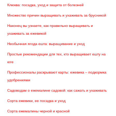
Клюква: посадка, уход и защита от болезней
Множество причин выращивать и ухаживать за брусникой
Наконец вы узнаете, как правильно выращивать и
ухаживать за ежевикой
Необычная ягода ешта: выращивание и уход
Простые рекомендации для тех, кто выращивает ешту на
юге
Профессионалы раскрывают карты: ежевика – подкормка
удобрениями
Садоводам о ежемалине садовой: как сажать и ухаживать
Сорта ежевики, ее посадка и уход
Сорта ежемалины черной и красной