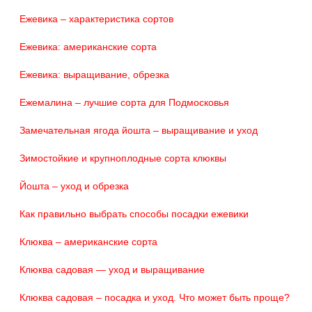
Ежевика – характеристика сортов
Ежевика: американские сорта
Ежевика: выращивание, обрезка
Ежемалина – лучшие сорта для Подмосковья
Замечательная ягода йошта – выращивание и уход
Зимостойкие и крупноплодные сорта клюквы
Йошта – уход и обрезка
Как правильно выбрать способы посадки ежевики
Клюква – американские сорта
Клюква садовая — уход и выращивание
Клюква садовая – посадка и уход. Что может быть проще?