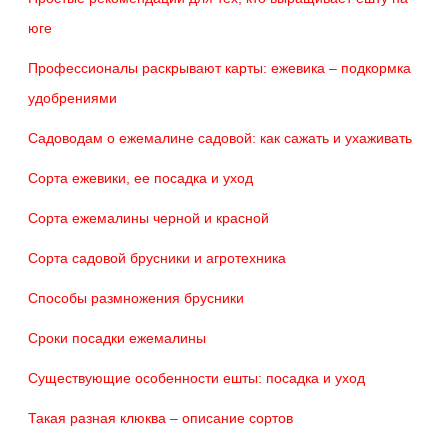
юге
Профессионалы раскрывают карты: ежевика – подкормка
удобрениями
Садоводам о ежемалине садовой: как сажать и ухаживать
Сорта ежевики, ее посадка и уход
Сорта ежемалины черной и красной
Сорта садовой брусники и агротехника
Способы размножения брусники
Сроки посадки ежемалины
Существующие особенности ешты: посадка и уход
Такая разная клюква – описание сортов