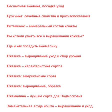
Бесшипная ежевика, посадка уход
Брусника: лечебные свойства и противопоказания
Витаминно – минеральный состав клюквы
Вы хотели узнать всё о выращивании клюквы?
Где и как посадить ежемалину
Ежевика – выращивание уход и сбор урожая
Ежевика – характеристика сортов
Ежевика: американские сорта
Ежевика: выращивание, обрезка
Ежемалина – лучшие сорта для Подмосковья
Замечательная ягода йошта – выращивание и уход