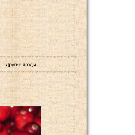
Другие ягоды