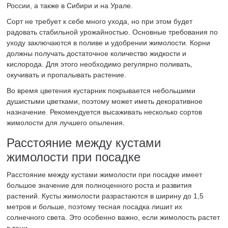
России, а также в Сибири и на Урале.
Сорт не требует к себе много ухода, но при этом будет
радовать стабильной урожайностью. Основные требования по
уходу заключаются в поливе и удобрении жимолости. Корни
должны получать достаточное количество жидкости и
кислорода. Для этого необходимо регулярно поливать,
окучивать и пропалывать растение.
Во время цветения кустарник покрывается небольшими
душистыми цветками, поэтому может иметь декоративное
назначение. Рекомендуется высаживать несколько сортов
жимолости для лучшего опыления.
Расстояние между кустами
жимолости при посадке
Расстояние между кустами жимолости при посадке имеет
большое значение для полноценного роста и развития
растений. Кусты жимолости разрастаются в ширину до 1,5
метров и больше, поэтому тесная посадка лишит их
солнечного света. Это особенно важно, если жимолость растет