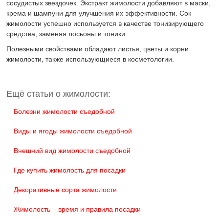
сосудистых звездочек. Экстракт жимолости добавляют в маски,
крема и шампуни для улучшения их эффективности. Сок
жимолости успешно используется в качестве тонизирующего
средства, заменяя лосьоны и тоники.
Полезными свойствами обладают листья, цветы и корни
жимолости, также использующиеся в косметологии.
Ещё статьи о жимолости:
Болезни жимолости съедобной
Виды и ягоды жимолости съедобной
Внешний вид жимолости съедобной
Где купить жимолость для посадки
Декоративные сорта жимолости
Жимолость – время и правила посадки