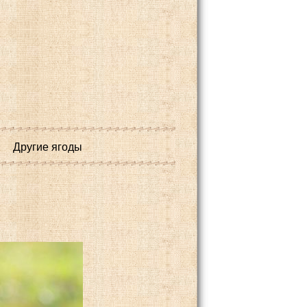
Другие ягоды