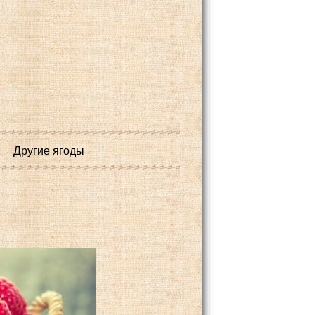
Другие ягоды