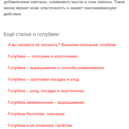
добавлением сметаны, оливкового масла и сока лимона. Такая
маска вернет коже эластичность и окажет омолаживающее
действие.
Ещё статьи о голубике:
А вы сможете её опознать? Внешнее описание голубики
Голубика — описание и агротехника
Голубика – выращивание и способы размножения
Голубика – групповая посадка и уход
Голубика – уход, посадка и агротехника
Голубика американская – выращивание
Голубика болотная, описание
Голубика и её полезные свойства